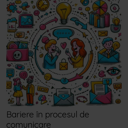
Bariere în procesul de
comunicare