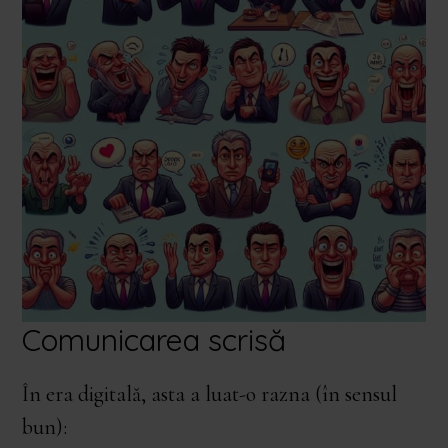
Comunicarea scrisă
În era digitală, asta a luat-o razna (în sensul
bun):