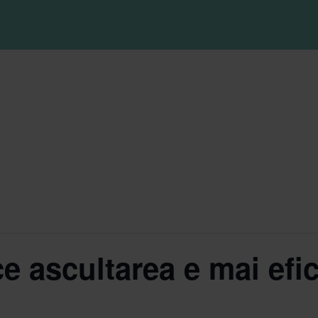
 ascultarea e mai efic