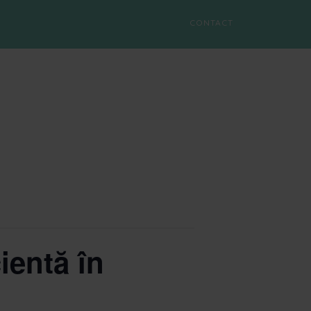
CONTACT
ientă în