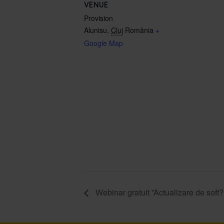
VENUE
Provision
Alunisu
,
Cluj
România
+
Google Map
Webinar gratuit ”Actualizare de soft