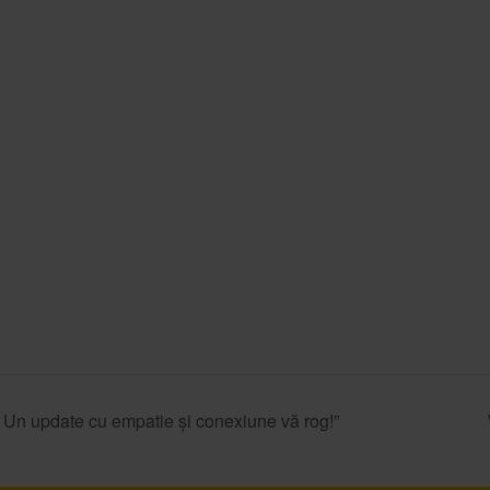
? Un update cu empatie și conexiune vă rog!”