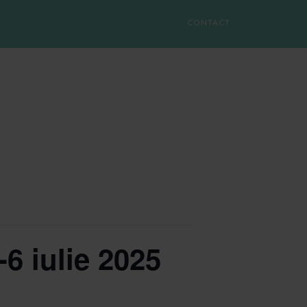
CONTACT
6 iulie 2025