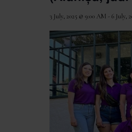
3 July, 2025 @ 9:00 AM
-
6 July, 