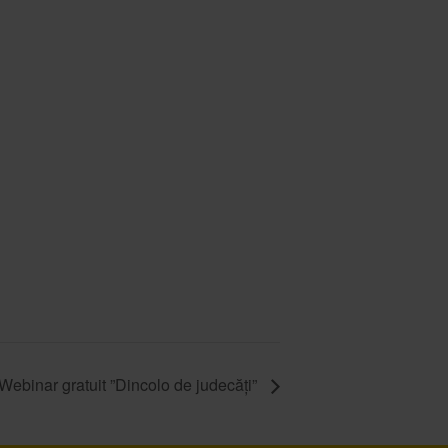
Webinar gratuit ”Dincolo de judecăți”