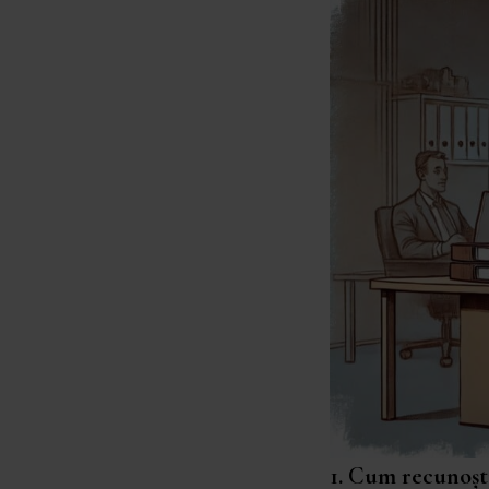
1. Cum recunoșt