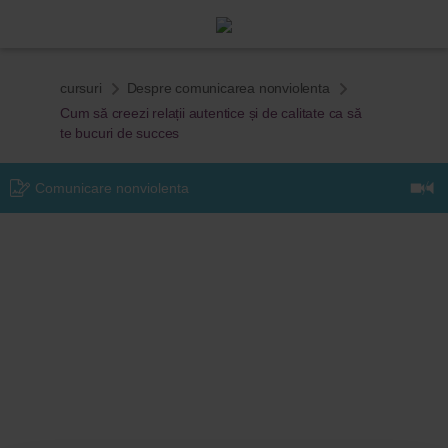
cursuri
Despre comunicarea nonviolenta
Cum să creezi relații autentice și de calitate ca să
te bucuri de succes
Comunicare nonviolenta