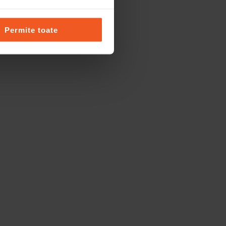
Permite toate